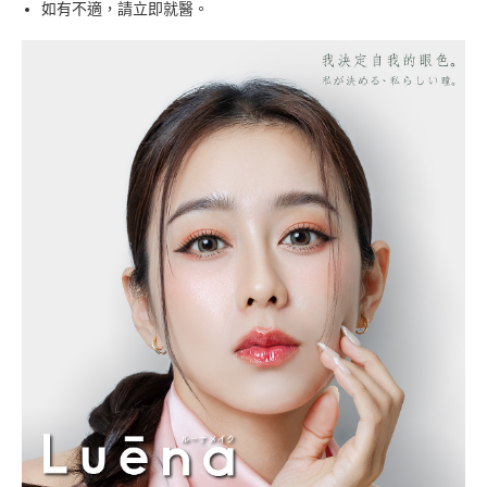
如有不適，請立即就醫。