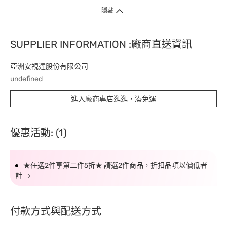
隱藏
SUPPLIER INFORMATION :廠商直送資訊
亞洲安視達股份有限公司
undefined
進入廠商專店逛逛，湊免運
優惠活動: (1)
★任選2件享第二件5折★ 請選2件商品，折扣品項以價低者
計
付款方式與配送方式