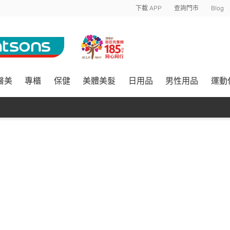
下載 APP
查詢門市
Blog
醫美
專櫃
保健
美體美髮
日用品
男性用品
運動