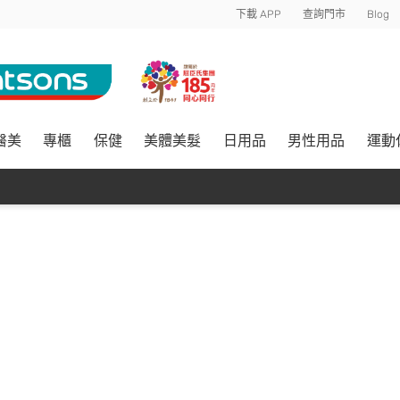
下載 APP
查詢門市
Blog
醫美
專櫃
保健
美體美髮
日用品
男性用品
運動