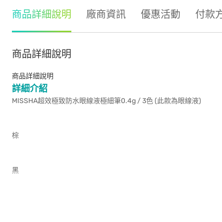
商品詳細說明
廠商資訊
優惠活動
付款
商品詳細說明
商品詳細說明
詳細介紹
MISSHA超效極致防水眼線液極細筆0.4g / 3色 (此款為眼線液)
棕
黑