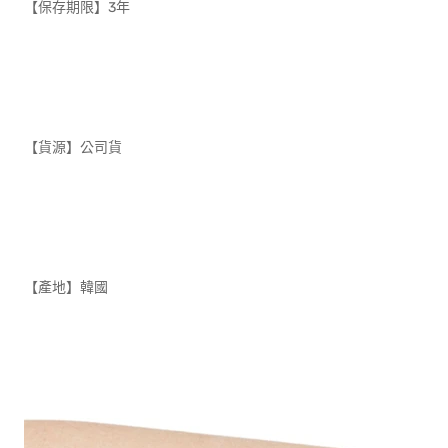
【保存期限】3年
【貨源】公司貨
【產地】韓國