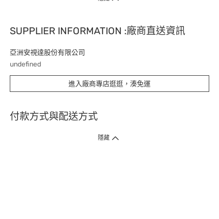
SUPPLIER INFORMATION :廠商直送資訊
亞洲安視達股份有限公司
undefined
進入廠商專店逛逛，湊免運
付款方式與配送方式
隱藏