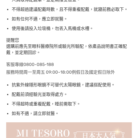
不得超過建議配戴時數，且不得重複配戴，就寢前務必取下。
如有任何不適，應立即就醫。
使用後請投入垃圾桶，勿丟入馬桶或水槽。
提醒您
選購前應先至眼科醫療院所或驗光所驗配，依產品說明書正確配
戴，並定期回診。
客服專線0800-085-188
服務時間周一至周五 09:00~18:00例假日及國定假日除外
抗紫外線隱形眼鏡不可替代太陽眼鏡，建議搭配使用。
配戴前須經驗光並取得處方。
不得超時或重複配戴，睡前需取下。
如有不適，請立即就醫。