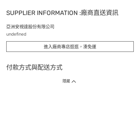
SUPPLIER INFORMATION :廠商直送資訊
亞洲安視達股份有限公司
undefined
進入廠商專店逛逛，湊免運
付款方式與配送方式
隱藏