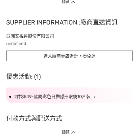
隱藏
SUPPLIER INFORMATION :廠商直送資訊
亞洲安視達股份有限公司
undefined
進入廠商專店逛逛，湊免運
優惠活動: (1)
2件$549-蜜緹彩色日拋隱形眼鏡10片裝
付款方式與配送方式
隱藏