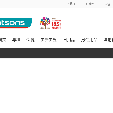
下載 APP
查詢門市
Blog
醫美
專櫃
保健
美體美髮
日用品
男性用品
運動