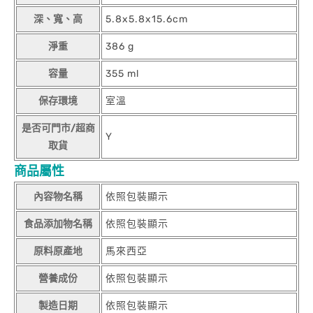
深、寬、高
5.8x5.8x15.6cm
淨重
386 g
容量
355 ml
保存環境
室溫
是否可門市/超商
Y
取貨
商品屬性
內容物名稱
依照包裝顯示
食品添加物名稱
依照包裝顯示
原料原產地
馬來西亞
營養成份
依照包裝顯示
製造日期
依照包裝顯示