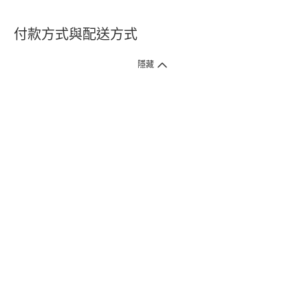
付款方式與配送方式
隱藏