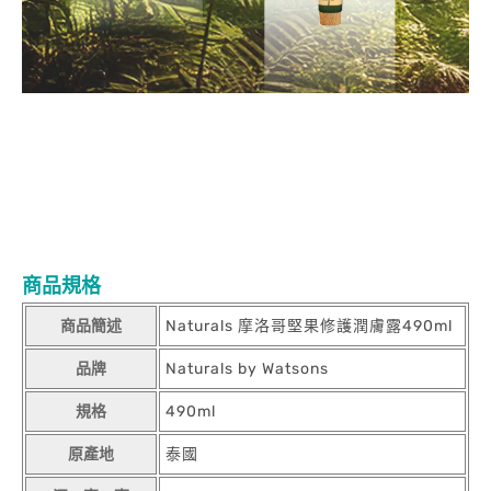
商品規格
商品簡述
Naturals 摩洛哥堅果修護潤膚露490ml
品牌
Naturals by Watsons
規格
490ml
原產地
泰國