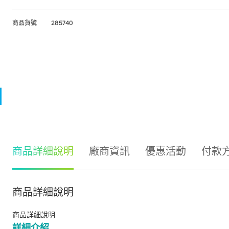
商品貨號
285740
商品詳細說明
廠商資訊
優惠活動
付款
商品詳細說明
商品詳細說明
詳細介紹