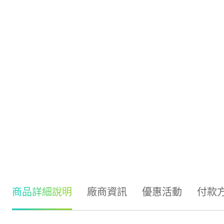
商品詳細說明
廠商資訊
優惠活動
付款