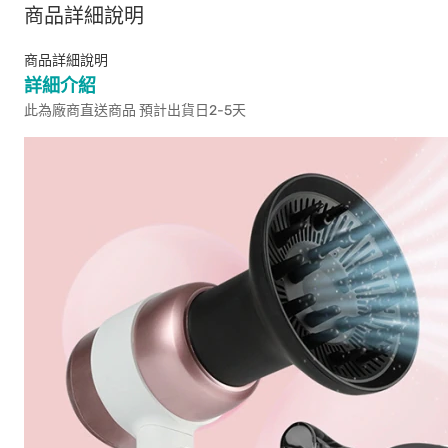
商品詳細說明
商品詳細說明
詳細介紹
此為廠商直送商品 預計出貨日2-5天