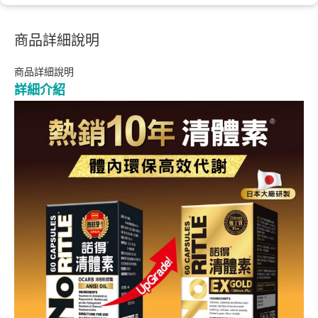
商品詳細說明
商品詳細說明
詳細介紹