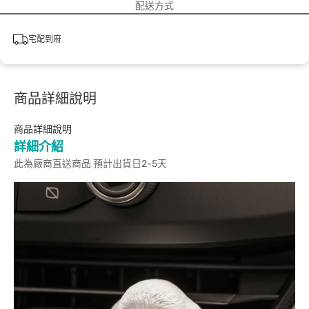
配送方式
宅配到府
商品詳細說明
商品詳細說明
詳細介紹
此為廠商直送商品 預計出貨日2-5天