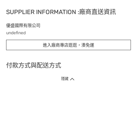
SUPPLIER INFORMATION :廠商直送資訊
優盛國際有限公司
undefined
進入廠商專店逛逛，湊免運
付款方式與配送方式
隱藏