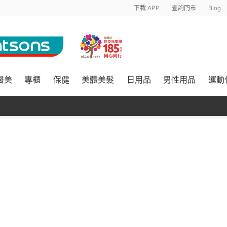
下載 APP
查詢門市
Blog
醫美
專櫃
保健
美體美髮
日用品
男性用品
運動