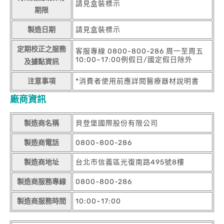
請見盒裝標示
期限
製造日期
請見盒裝標示
定期校正之服務
客服專線 0800-800-286 周一至周五
10:00~17:00例假日/國定假日除外
及據點資訊
注意事項
*消費者使用前應詳閱醫療器材說明書
廠商資訊
製造商名稱
貝登堡國際股份有限公司
製造商電話
0800-800-286
製造商地址
台北市信義區光復南路495號8樓
製造商服務專線
0800-800-286
製造商服務時間
10:00~17:00