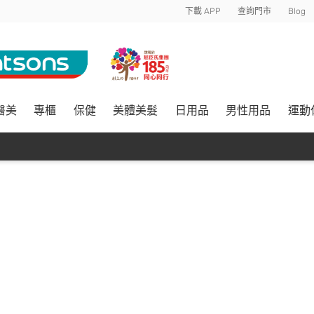
下載 APP
查詢門市
Blog
醫美
專櫃
保健
美體美髮
日用品
男性用品
運動