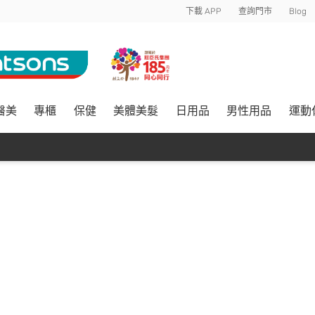
下載 APP
查詢門市
Blog
醫美
專櫃
保健
美體美髮
日用品
男性用品
運動