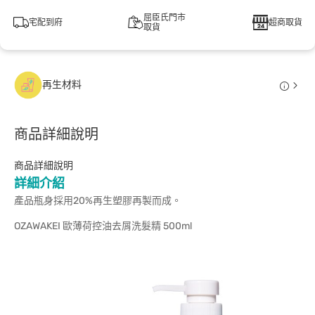
屈臣氏門市
宅配到府
超商取貨
取貨
再生材料
商品詳細說明
商品詳細說明
詳細介紹
產品瓶身採用20%再生塑膠再製而成。
OZAWAKEI 歐薄荷控油去屑洗髮精 500ml