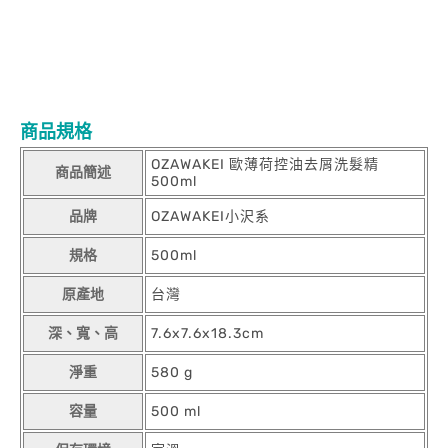
商品規格
OZAWAKEI 歐薄荷控油去屑洗髮精
商品簡述
500ml
品牌
OZAWAKEI小沢系
規格
500ml
原產地
台灣
深、寬、高
7.6x7.6x18.3cm
淨重
580 g
容量
500 ml