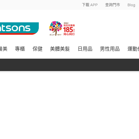
下載 APP
查詢門市
Blog
醫美
專櫃
保健
美體美髮
日用品
男性用品
運動