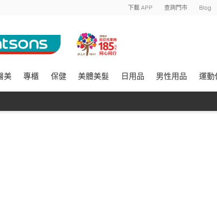
下載 APP
查詢門市
Blog
醫美
專櫃
保健
美體美髮
日用品
男性用品
運動