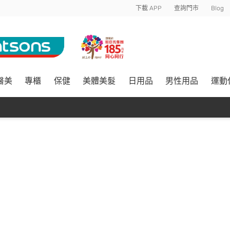
下載 APP
查詢門市
Blog
醫美
專櫃
保健
美體美髮
日用品
男性用品
運動