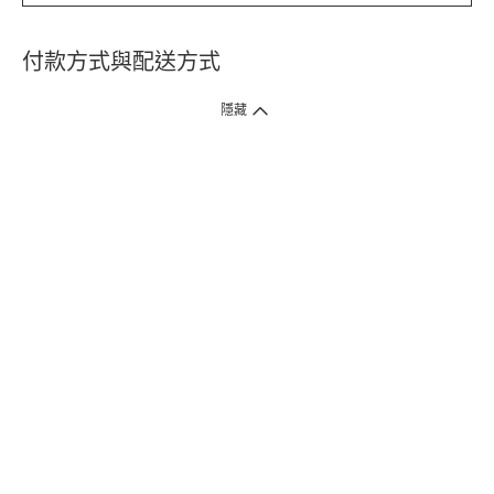
付款方式與配送方式
隱藏