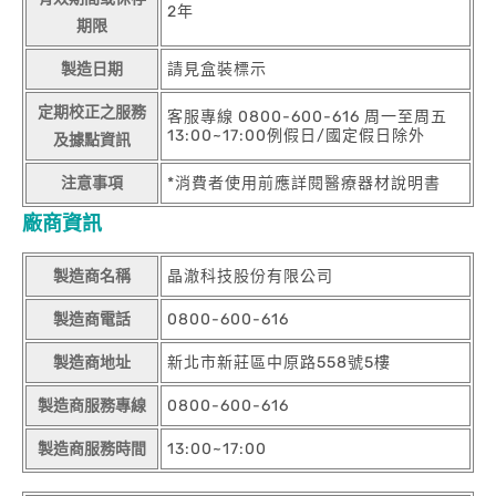
2年
期限
製造日期
請見盒裝標示
定期校正之服務
客服專線 0800-600-616 周一至周五
13:00~17:00例假日/國定假日除外
及據點資訊
注意事項
*消費者使用前應詳閱醫療器材說明書
廠商資訊
製造商名稱
晶澈科技股份有限公司
製造商電話
0800-600-616
製造商地址
新北市新莊區中原路558號5樓
製造商服務專線
0800-600-616
製造商服務時間
13:00~17:00