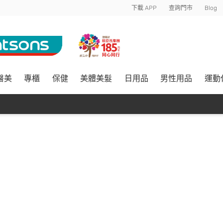
下載 APP
查詢門市
Blog
醫美
專櫃
保健
美體美髮
日用品
男性用品
運動