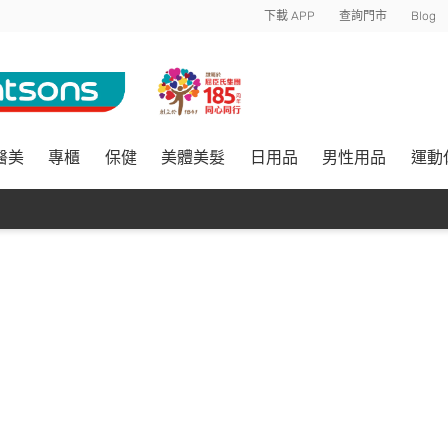
下載 APP
查詢門市
Blog
醫美
專櫃
保健
美體美髮
日用品
男性用品
運動