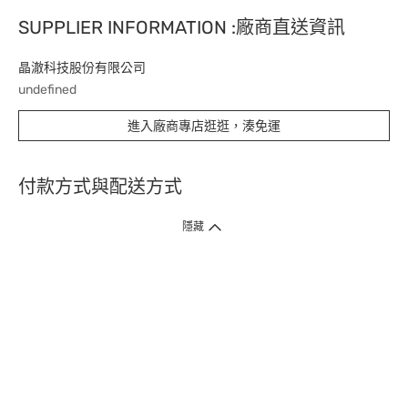
SUPPLIER INFORMATION :廠商直送資訊
晶澈科技股份有限公司
undefined
進入廠商專店逛逛，湊免運
付款方式與配送方式
隱藏