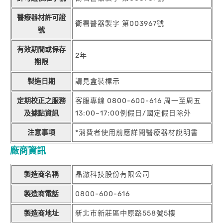
醫療器材許可證
衛署醫器製字 第003967號
號
有效期間或保存
2年
期限
製造日期
請見盒裝標示
定期校正之服務
客服專線 0800-600-616 周一至周五
及據點資訊
13:00~17:00例假日/國定假日除外
注意事項
*消費者使用前應詳閱醫療器材說明書
廠商資訊
製造商名稱
晶澈科技股份有限公司
製造商電話
0800-600-616
製造商地址
新北市新莊區中原路558號5樓