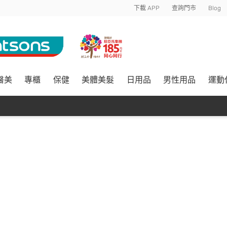
下載 APP
查詢門市
Blog
醫美
專櫃
保健
美體美髮
日用品
男性用品
運動