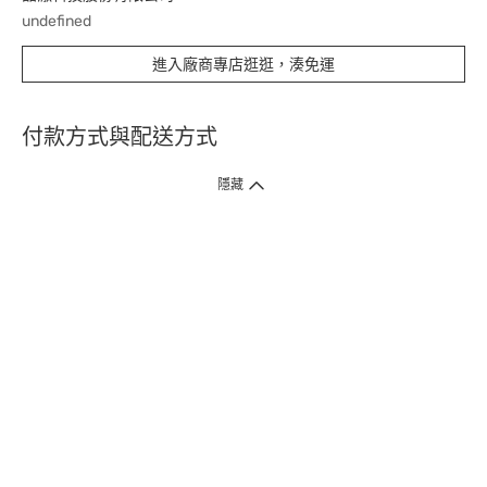
undefined
進入廠商專店逛逛，湊免運
付款方式與配送方式
隱藏