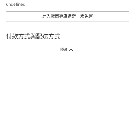
undefined
進入廠商專店逛逛，湊免運
付款方式與配送方式
隱藏