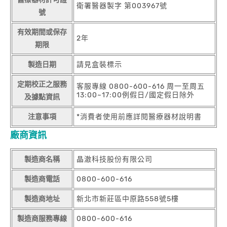
衛署醫器製字 第003967號
號
有效期間或保存
2年
期限
製造日期
請見盒裝標示
定期校正之服務
客服專線 0800-600-616 周一至周五
13:00~17:00例假日/國定假日除外
及據點資訊
注意事項
*消費者使用前應詳閱醫療器材說明書
廠商資訊
製造商名稱
晶澈科技股份有限公司
製造商電話
0800-600-616
製造商地址
新北市新莊區中原路558號5樓
製造商服務專線
0800-600-616