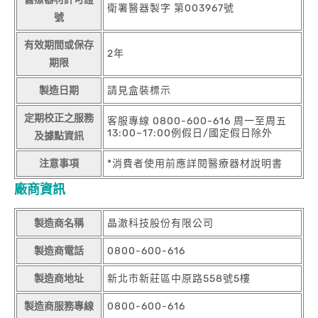
衛署醫器製字 第003967號
號
有效期間或保存
2年
期限
製造日期
請見盒裝標示
定期校正之服務
客服專線 0800-600-616 周一至周五
13:00~17:00例假日/國定假日除外
及據點資訊
注意事項
*消費者使用前應詳閱醫療器材說明書
廠商資訊
製造商名稱
晶澈科技股份有限公司
製造商電話
0800-600-616
製造商地址
新北市新莊區中原路558號5樓
製造商服務專線
0800-600-616