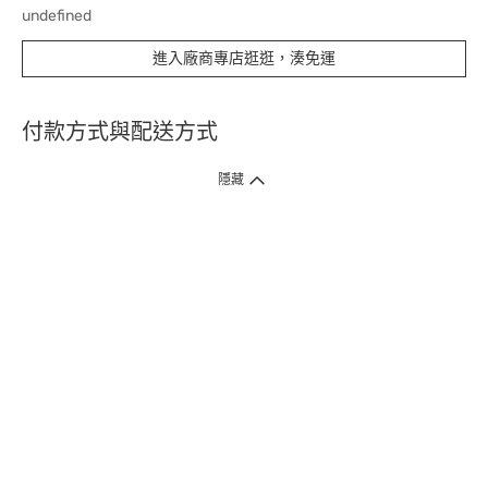
undefined
進入廠商專店逛逛，湊免運
付款方式與配送方式
隱藏