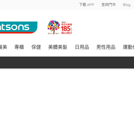
下載 APP
查詢門市
Blog
醫美
專櫃
保健
美體美髮
日用品
男性用品
運動