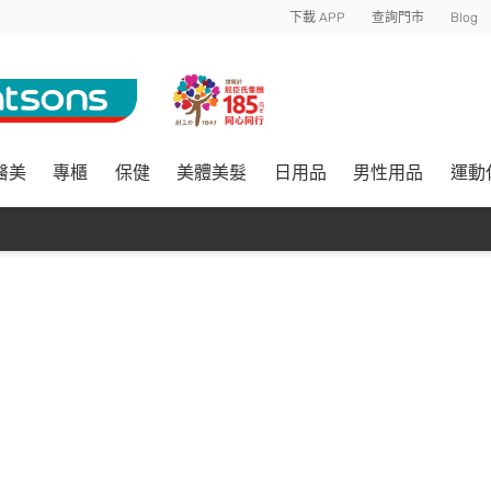
下載 APP
查詢門市
Blog
醫美
專櫃
保健
美體美髮
日用品
男性用品
運動