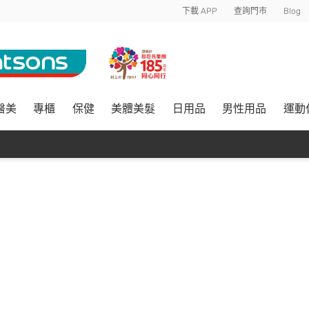
下載 APP
查詢門市
Blog
醫美
專櫃
保健
美體美髮
日用品
男性用品
運動