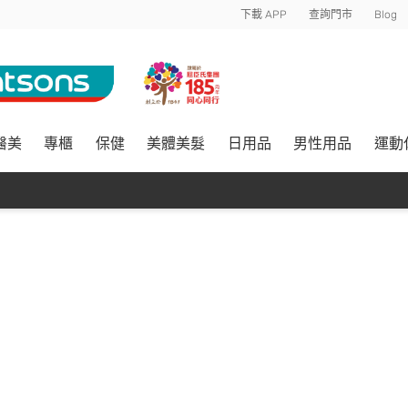
下載 APP
查詢門市
Blog
醫美
專櫃
保健
美體美髮
日用品
男性用品
運動