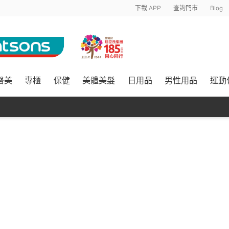
下載 APP
查詢門市
Blog
醫美
專櫃
保健
美體美髮
日用品
男性用品
運動