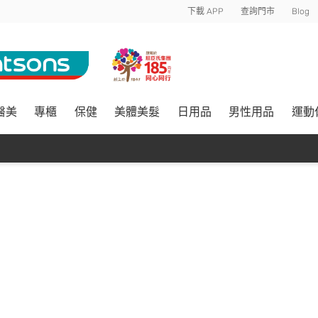
下載 APP
查詢門市
Blog
醫美
專櫃
保健
美體美髮
日用品
男性用品
運動