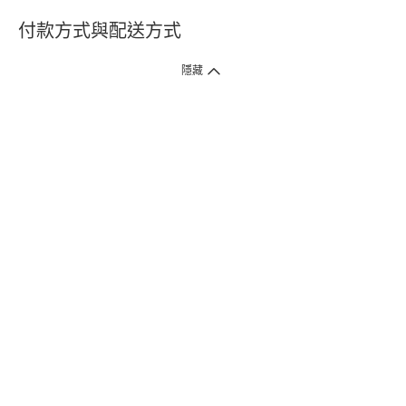
付款方式與配送方式
隱藏