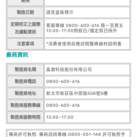
期限
製造日期
請見盒裝標示
定期校正之服務
客服專線 0800-600-616 周一至周五
13:00~17:00例假日/國定假日除外
及據點資訊
注意事項
*消費者使用前應詳閱醫療器材說明書
廠商資訊
製造商名稱
晶澈科技股份有限公司
製造商電話
0800-600-616
製造商地址
新北市新莊區中原路558號5樓
製造商服務專線
0800-600-616
製造商服務時間
13:00~17:00
藥商許可執照: 藥商諮詢專線:0800-051-148 許可執照字