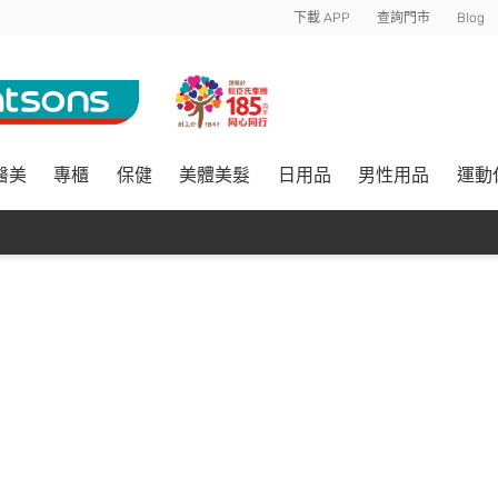
下載 APP
查詢門市
Blog
醫美
專櫃
保健
美體美髮
日用品
男性用品
運動