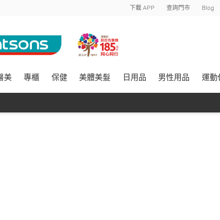
下載 APP
查詢門市
Blog
醫美
專櫃
保健
美體美髮
日用品
男性用品
運動