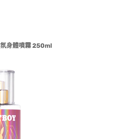
香氛身體噴霧 250ml