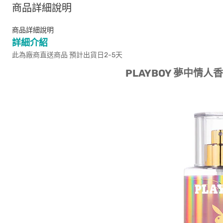
商品詳細說明
商品詳細說明
詳細介紹
此為廠商直送商品 預計出貨日2-5天
PLAYBOY 夢中情人