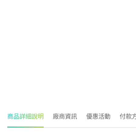
商品詳細說明
廠商資訊
優惠活動
付款