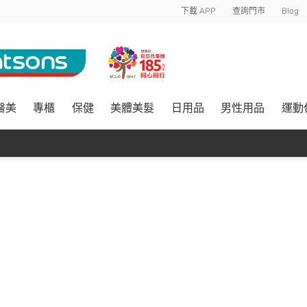
下載 APP
查詢門市
Blog
醫美
專櫃
保健
美體美髮
日用品
男性用品
運動