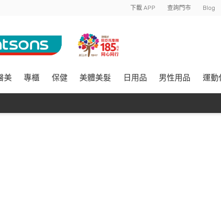
下載 APP
查詢門市
Blog
醫美
專櫃
保健
美體美髮
日用品
男性用品
運動