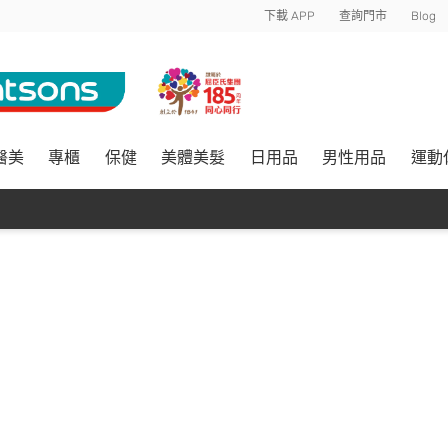
下載 APP
查詢門市
Blog
醫美
專櫃
保健
美體美髮
日用品
男性用品
運動