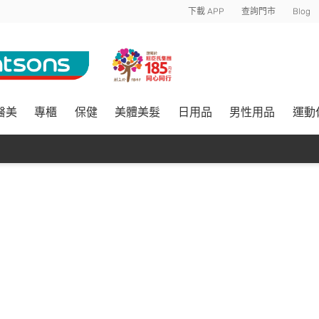
下載 APP
查詢門市
Blog
醫美
專櫃
保健
美體美髮
日用品
男性用品
運動