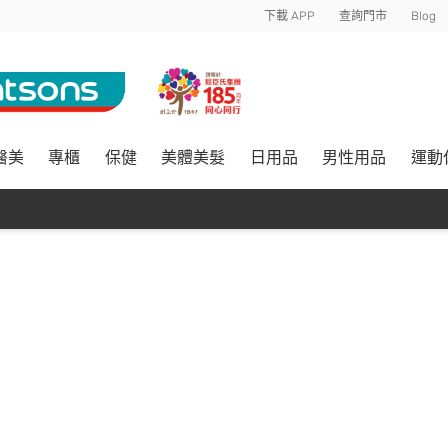
下載 APP
查詢門市
Blog
醫美
專櫃
保健
美體美髮
日用品
男性用品
運動