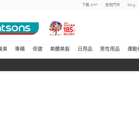
下載 APP
查詢門市
Blog
醫美
專櫃
保健
美體美髮
日用品
男性用品
運動