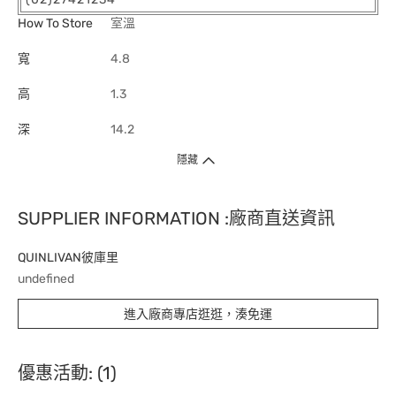
How To Store
室溫
寬
4.8
高
1.3
深
14.2
隱藏
SUPPLIER INFORMATION :廠商直送資訊
QUINLIVAN彼庫里
undefined
進入廠商專店逛逛，湊免運
優惠活動: (1)