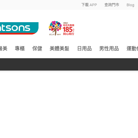
下載 APP
查詢門市
Blog
醫美
專櫃
保健
美體美髮
日用品
男性用品
運動