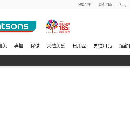
下載 APP
查詢門市
Blog
醫美
專櫃
保健
美體美髮
日用品
男性用品
運動